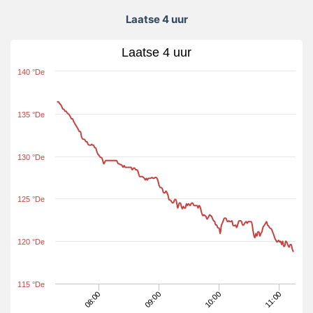
Laatse 4 uur
Laatse 4 uur
140 °De
135 °De
130 °De
125 °De
120 °De
115 °De
08:00
09:00
10:00
11:00