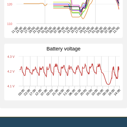
120
110
03:00
09:00
23:00
05:00
19:00
15:00
01:00
21:00
11:00
17:00
13:00
09:00
05:00
11:00
01:00
07:00
21:00
03:00
17:00
13:00
23:00
19:00
15:00
11:00
07:00
Battery voltage
4.3 V
4.2 V
4.1 V
03:00
22:00
17:00
12:00
07:00
02:00
21:00
16:00
11:00
06:00
01:00
20:00
15:00
10:00
05:00
00:00
19:00
14:00