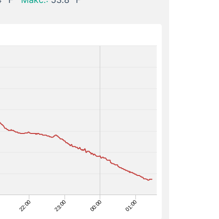
00:00
23:00
22:00
01:00