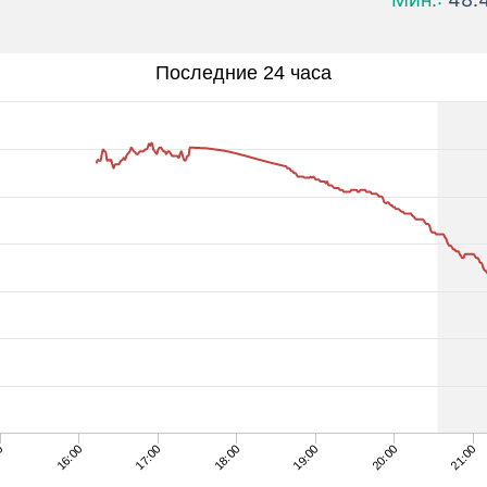
Последние 24 часа
17:00
20:00
16:00
19:00
0
18:00
21:00