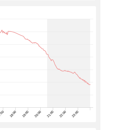
23:00
18:00
21:00
19:00
22:00
:00
20:00