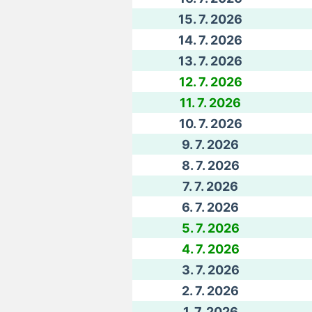
15. 7. 2026
14. 7. 2026
13. 7. 2026
12. 7. 2026
11. 7. 2026
10. 7. 2026
9. 7. 2026
8. 7. 2026
7. 7. 2026
6. 7. 2026
5. 7. 2026
4. 7. 2026
3. 7. 2026
2. 7. 2026
1. 7. 2026