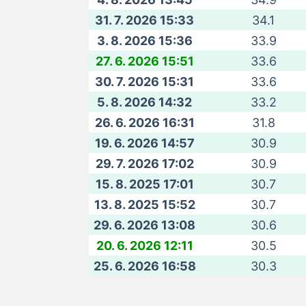
31. 7. 2026 15:33
34.1
3. 8. 2026 15:36
33.9
27. 6. 2026 15:51
33.6
30. 7. 2026 15:31
33.6
5. 8. 2026 14:32
33.2
26. 6. 2026 16:31
31.8
19. 6. 2026 14:57
30.9
29. 7. 2026 17:02
30.9
15. 8. 2025 17:01
30.7
13. 8. 2025 15:52
30.7
29. 6. 2026 13:08
30.6
20. 6. 2026 12:11
30.5
25. 6. 2026 16:58
30.3