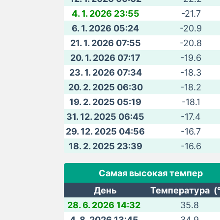
4. 1. 2026 23:55
-21.7
6. 1. 2026 05:24
-20.9
21. 1. 2026 07:55
-20.8
20. 1. 2026 07:17
-19.6
23. 1. 2026 07:34
-18.3
20. 2. 2025 06:30
-18.2
19. 2. 2025 05:19
-18.1
31. 12. 2025 06:45
-17.4
29. 12. 2025 04:56
-16.7
18. 2. 2025 23:39
-16.6
Самая высокая темпер
День
Температура (
28. 6. 2026 14:32
35.8
4. 8. 2026 13:45
34.9