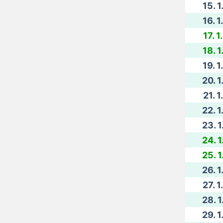
15. 1
16. 1
17. 1
18. 1
19. 1
20. 1
21. 1
22. 1
23. 1
24. 1
25. 1
26. 1
27. 1
28. 1
29. 1