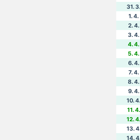
31. 3
1. 4
2. 4
3. 4
4. 4
5. 4
6. 4
7. 4
8. 4
9. 4
10. 4
11. 4
12. 4
13. 4
14. 4