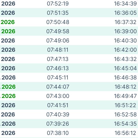
. 2026
07:52:19
16:34:39
. 2026
07:51:35
16:36:05
. 2026
07:50:48
16:37:32
. 2026
07:49:58
16:39:00
. 2026
07:49:06
16:40:30
. 2026
07:48:11
16:42:00
. 2026
07:47:13
16:43:32
. 2026
07:46:13
16:45:04
. 2026
07:45:11
16:46:38
. 2026
07:44:07
16:48:12
. 2026
07:43:00
16:49:47
. 2026
07:41:51
16:51:22
. 2026
07:40:39
16:52:58
. 2026
07:39:26
16:54:35
. 2026
07:38:10
16:56:12