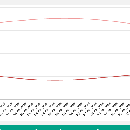
07. 
22. 06. 2026
31. 08. 20
15. 06. 2026
24. 08. 2026
08. 06. 2026
17. 08. 2026
01. 06. 2026
10. 08. 2026
25. 05. 2026
03. 08. 2026
18. 05. 2026
27. 07. 2026
11. 05. 2026
20. 07. 2026
4. 05. 2026
13. 07. 2026
 2026
06. 07. 2026
29. 06. 2026