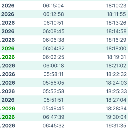
. 2026
06:15:04
18:10:23
. 2026
06:12:58
18:11:55
. 2026
06:10:51
18:13:26
. 2026
06:08:45
18:14:58
. 2026
06:06:38
18:16:29
. 2026
06:04:32
18:18:00
. 2026
06:02:25
18:19:31
. 2026
06:00:18
18:21:02
. 2026
05:58:11
18:22:32
. 2026
05:56:05
18:24:03
. 2026
05:53:58
18:25:33
. 2026
05:51:51
18:27:04
. 2026
05:49:45
18:28:34
. 2026
06:47:39
19:30:04
. 2026
06:45:32
19:31:35