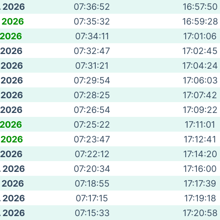
. 2026
07:36:52
16:57:50
. 2026
07:35:32
16:59:28
. 2026
07:34:11
17:01:06
. 2026
07:32:47
17:02:45
. 2026
07:31:21
17:04:24
. 2026
07:29:54
17:06:03
. 2026
07:28:25
17:07:42
. 2026
07:26:54
17:09:22
. 2026
07:25:22
17:11:01
. 2026
07:23:47
17:12:41
. 2026
07:22:12
17:14:20
. 2026
07:20:34
17:16:00
. 2026
07:18:55
17:17:39
. 2026
07:17:15
17:19:18
. 2026
07:15:33
17:20:58