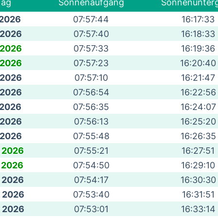
ag
Sonnenaufgang
Sonnenunter
. 2026
07:57:44
16:17:33
. 2026
07:57:40
16:18:33
. 2026
07:57:33
16:19:36
. 2026
07:57:23
16:20:40
. 2026
07:57:10
16:21:47
. 2026
07:56:54
16:22:56
. 2026
07:56:35
16:24:07
. 2026
07:56:13
16:25:20
. 2026
07:55:48
16:26:35
. 2026
07:55:21
16:27:51
1. 2026
07:54:50
16:29:10
. 2026
07:54:17
16:30:30
. 2026
07:53:40
16:31:51
. 2026
07:53:01
16:33:14