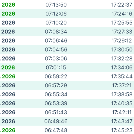
. 2026
07:13:50
17:22:37
. 2026
07:12:06
17:24:16
. 2026
07:10:20
17:25:55
. 2026
07:08:34
17:27:33
. 2026
07:06:46
17:29:12
. 2026
07:04:56
17:30:50
. 2026
07:03:06
17:32:28
. 2026
07:01:15
17:34:06
. 2026
06:59:22
17:35:44
. 2026
06:57:29
17:37:21
. 2026
06:55:34
17:38:58
. 2026
06:53:39
17:40:35
. 2026
06:51:43
17:42:11
. 2026
06:49:46
17:43:47
. 2026
06:47:48
17:45:23