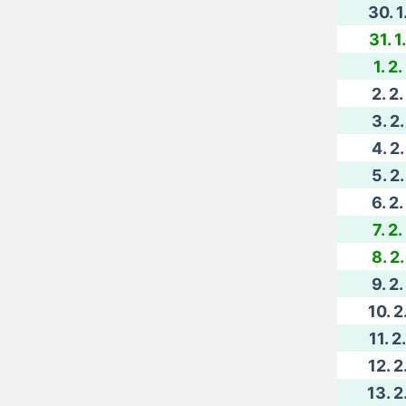
30. 1
31. 1
1. 2
2. 2
3. 2
4. 2
5. 2
6. 2
7. 2
8. 2
9. 2
10. 2
11. 2
12. 2
13. 2