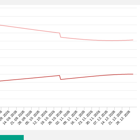
23. 11. 2026
09. 2026
16. 11. 2026
26
09. 11. 2026
02. 11. 2026
26. 10. 2026
19. 10. 2026
28. 12. 2026
12. 10. 2026
21. 12. 2026
05. 10. 2026
14. 12. 2026
28. 09. 2026
07. 12. 2026
21. 09. 2026
30. 11. 2026
14. 09. 2026