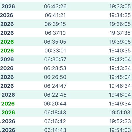
. 2026
06:43:26
19:33:05
. 2026
06:41:21
19:34:35
. 2026
06:39:15
19:36:05
. 2026
06:37:10
19:37:35
. 2026
06:35:05
19:39:05
. 2026
06:33:01
19:40:35
. 2026
06:30:57
19:42:04
. 2026
06:28:53
19:43:34
. 2026
06:26:50
19:45:04
. 2026
06:24:47
19:46:34
. 2026
06:22:45
19:48:04
. 2026
06:20:44
19:49:34
. 2026
06:18:43
19:51:03
. 2026
06:16:42
19:52:33
. 2026
06:14:43
19:54:03