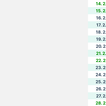
14. 2
15. 2
16. 2
17. 2
18. 2
19. 2
20. 2
21. 2
22. 2
23. 2
24. 2
25. 2
26. 2
27. 2
28. 2