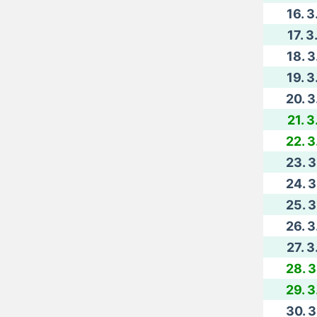
16. 3
17. 3
18. 3
19. 3
20. 3
21. 3
22. 3
23. 3
24. 3
25. 3
26. 3
27. 3
28. 3
29. 3
30. 3