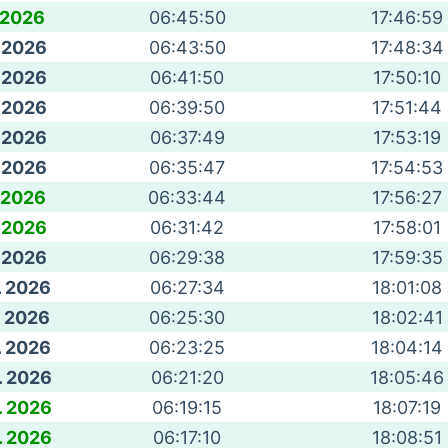
. 2026
06:45:50
17:46:59
. 2026
06:43:50
17:48:34
. 2026
06:41:50
17:50:10
. 2026
06:39:50
17:51:44
. 2026
06:37:49
17:53:19
. 2026
06:35:47
17:54:53
. 2026
06:33:44
17:56:27
. 2026
06:31:42
17:58:01
. 2026
06:29:38
17:59:35
. 2026
06:27:34
18:01:08
. 2026
06:25:30
18:02:41
. 2026
06:23:25
18:04:14
. 2026
06:21:20
18:05:46
. 2026
06:19:15
18:07:19
. 2026
06:17:10
18:08:51