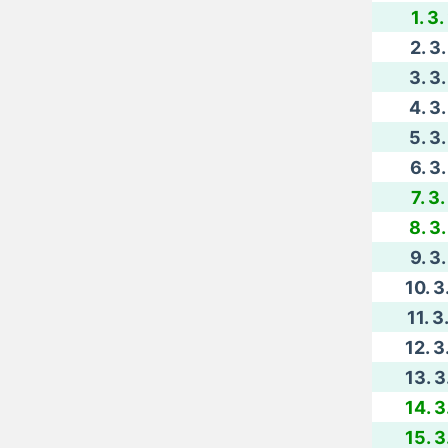
1. 3
2. 3
3. 3
4. 3
5. 3
6. 3
7. 3
8. 3
9. 3
10. 3
11. 3
12. 3
13. 3
14. 3
15. 3